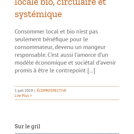
locale bio, circulaire et
systémique
Consommer local et bio n’est pas
seulement bénéfique pour le
consommateur, devenu un mangeur
responsable. C’est aussi l’amorce d’un
modèle économique et sociétal d’avenir
promis à être le contrepoint [...]
1 juin 2019
|
ÉCOPROSPECTIVE
Lire Plus
Sur le gril