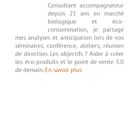
Consultant accompagnateur
depuis 21 ans en marché
biologique et éco-
consommation, je partage
mes analyses et anticipation lors de vos
séminaires, conférence, ateliers, réunion
de direction. Les objectifs ? Aider à créer
les éco-produits et le point de vente 3.0
de demain.
En savoir plus