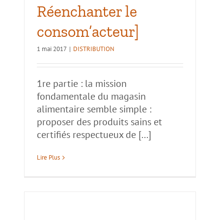
Réenchanter le
consom’acteur]
1 mai 2017
|
DISTRIBUTION
1re partie : la mission
fondamentale du magasin
alimentaire semble simple :
proposer des produits sains et
certifiés respectueux de [...]
Lire Plus