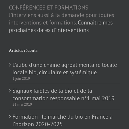
CONFÉRENCES ET FORMATIONS
J'interviens aussi à la demande pour toutes
interventions et formations.
Connaitre mes
prochaines dates d'interventions
Articles récents
L’aube d’une chaine agroalimentaire locale
locale bio, circulaire et systémique
1 juin 2019
Signaux faibles de la bio et de la
consommation responsable n°1 mai 2019
26 mai 2019
Formation : le marché du bio en France à
l’horizon 2020-2025