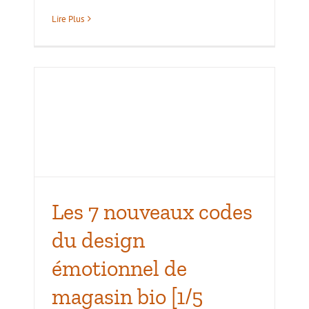
Lire Plus
nel
Les 7 nouveaux codes
du design
émotionnel de
magasin bio [1/5