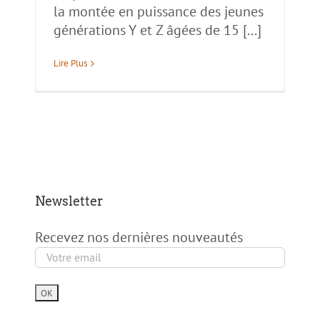
la montée en puissance des jeunes
générations Y et Z âgées de 15 [...]
Lire Plus
Newsletter
Recevez nos dernières nouveautés