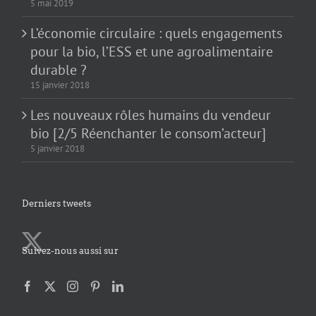
5 mai 2019
L’économie circulaire : quels engagements
pour la bio, l’ESS et une agroalimentaire
durable ?
15 janvier 2018
Les nouveaux rôles humains du vendeur
bio [2/5 Réenchanter le consom’acteur]
5 janvier 2018
Derniers tweets
Suivez-nous aussi sur