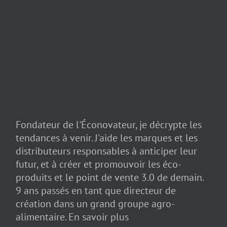
Fondateur de l'Éconovateur, je décrypte les
tendances à venir. J'aide les marques et les
distributeurs responsables à anticiper leur
futur, et à créer et promouvoir les éco-
produits et le point de vente 3.0 de demain.
9 ans passés en tant que directeur de
création dans un grand groupe agro-
alimentaire.
En savoir plus