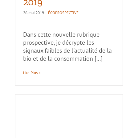
2019
26 mai 2019
|
ÉCOPROSPECTIVE
Dans cette nouvelle rubrique
prospective, je décrypte les
signaux faibles de l'actualité de la
bio et de la consommation [...]
Lire Plus
bio