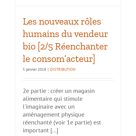
Les nouveaux rôles
humains du vendeur
bio [2/5 Réenchanter
le consom’acteur]
5 janvier 2018
|
DISTRIBUTION
2e partie : créer un magasin
alimentaire qui stimule
l'imaginaire avec un
aménagement physique
réenchanté (voir 1e partie) est
important [...]