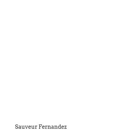
Sauveur Fernandez