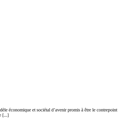
le économique et sociétal d’avenir promis à être le contrepoint
[...]