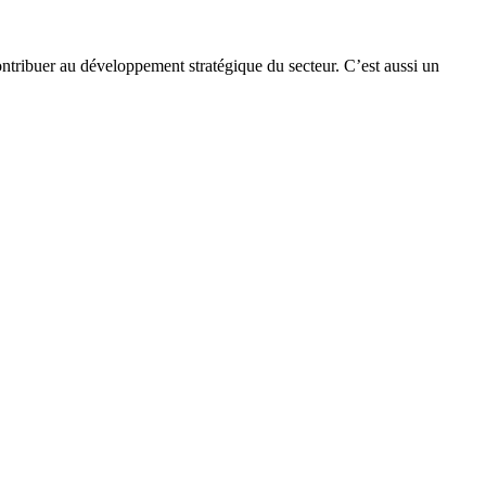
 contribuer au développement stratégique du secteur. C’est aussi un