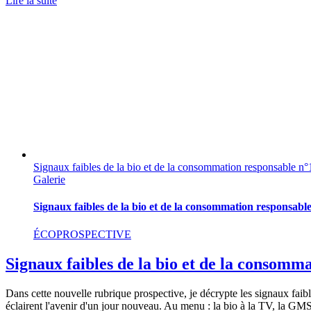
Lire la suite
Signaux faibles de la bio et de la consommation responsable n
Galerie
Signaux faibles de la bio et de la consommation responsabl
ÉCOPROSPECTIVE
Signaux faibles de la bio et de la consomm
Dans cette nouvelle rubrique prospective, je décrypte les signaux faib
éclairent l'avenir d'un jour nouveau. Au menu : la bio à la TV, la GMS 