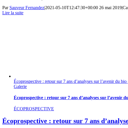
Par
Sauveur Fernandez
|
2021-05-10T12:47:30+00:00
26 mai 2019
|
Ca
Lire la suite
Écoprospective : retour sur 7 ans d’analyses sur l’avenir du bio 
Galerie
Écoprospective : retour sur 7 ans d’analyses sur l’avenir du
ÉCOPROSPECTIVE
Écoprospective : retour sur 7 ans d’analyse