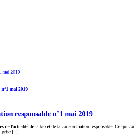
°1 mai 2019
e n°1 mai 2019
ation responsable n°1 mai 2019
les de l'actualité de la bio et de la consommation responsable. Ce qui c
prise [...]