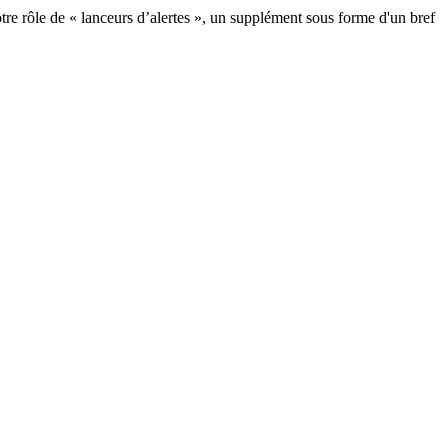
notre rôle de « lanceurs d’alertes », un supplément sous forme d'un bref