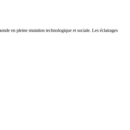
monde en pleine mutation technologique et sociale. Les éclairages