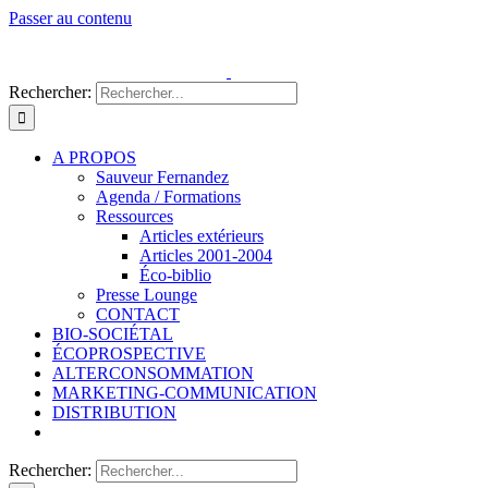
Passer au contenu
Rechercher:
A PROPOS
Sauveur Fernandez
Agenda / Formations
Ressources
Articles extérieurs
Articles 2001-2004
Éco-biblio
Presse Lounge
CONTACT
BIO-SOCIÉTAL
ÉCOPROSPECTIVE
ALTERCONSOMMATION
MARKETING-COMMUNICATION
DISTRIBUTION
Rechercher: