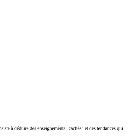
onsiste à déduire des enseignements "cachés" et des tendances qui