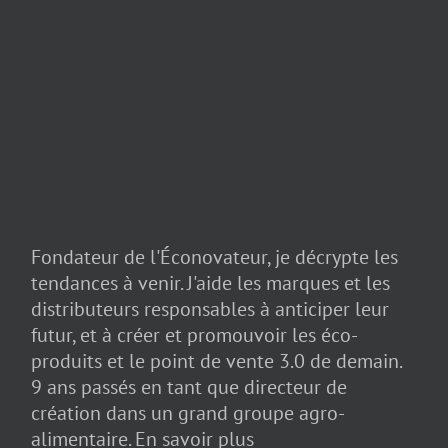
Fondateur de l'Éconovateur, je décrypte les
tendances à venir. J'aide les marques et les
distributeurs responsables à anticiper leur
futur, et à créer et promouvoir les éco-
produits et le point de vente 3.0 de demain.
9 ans passés en tant que directeur de
création dans un grand groupe agro-
alimentaire.
En savoir plus