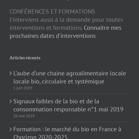
CONFÉRENCES ET FORMATIONS
J'interviens aussi à la demande pour toutes
interventions et formations.
Connaitre mes
prochaines dates d'interventions
Articles récents
L’aube d’une chaine agroalimentaire locale
locale bio, circulaire et systémique
1 juin 2019
Signaux faibles de la bio et de la
consommation responsable n°1 mai 2019
26 mai 2019
Formation : le marché du bio en France à
l’horizon 2020-2025