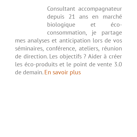
Consultant accompagnateur
depuis 21 ans en marché
biologique et éco-
consommation, je partage
mes analyses et anticipation lors de vos
séminaires, conférence, ateliers, réunion
de direction. Les objectifs ? Aider à créer
les éco-produits et le point de vente 3.0
de demain.
En savoir plus