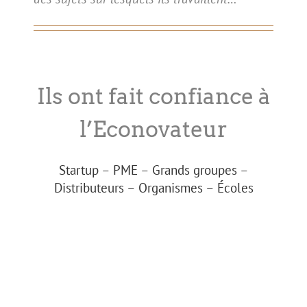
Ils ont fait confiance à
l’Econovateur
Startup – PME – Grands groupes –
Distributeurs – Organismes – Écoles