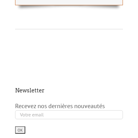
Newsletter
Recevez nos dernières nouveautés