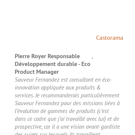
Castorama
Pierre Royer Responsable
,
Développement durable - Eco
Product Manager
Sauveur Fernandez est consultant en éco-
innovation appliquée aux produits &
services. Je recommanderais particulièrement
Sauveur Fernandez pour des missions liées à
l’évolution de gammes de produits (c’est
dans ce cadre que j’ai travaillé avec lui) et de
prospective, car il a une vision avant-gardiste
des sujets sur lesquels ils travaillent…