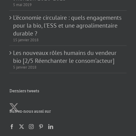
5 mai 2019
L’économie circulaire : quels engagements
pour la bio, l’ESS et une agroalimentaire
durable ?
15 janvier 2018
Les nouveaux rôles humains du vendeur
bio [2/5 Réenchanter le consom’acteur]
5 janvier 2018
Derniers tweets
Suivez-nous aussi sur