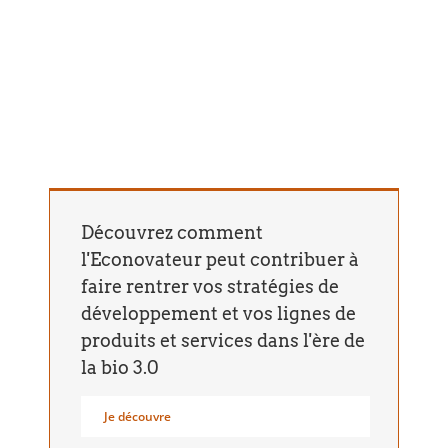
Découvrez comment
l'Econovateur peut contribuer à
faire rentrer vos stratégies de
développement et vos lignes de
produits et services dans l'ère de
la bio 3.0
Je découvre