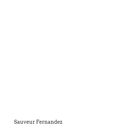
Sauveur Fernandez