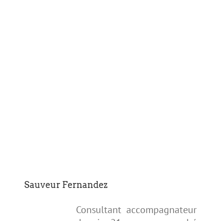
Sauveur Fernandez
Consultant accompagnateur