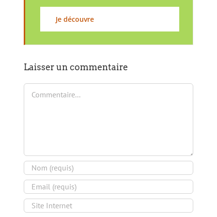
Je découvre
Laisser un commentaire
Commentaire