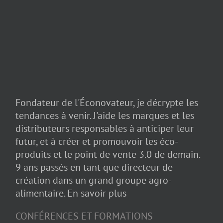
Fondateur de l'Éconovateur, je décrypte les
tendances à venir. J'aide les marques et les
distributeurs responsables à anticiper leur
futur, et à créer et promouvoir les éco-
produits et le point de vente 3.0 de demain.
9 ans passés en tant que directeur de
création dans un grand groupe agro-
alimentaire.
En savoir plus
CONFÉRENCES ET FORMATIONS