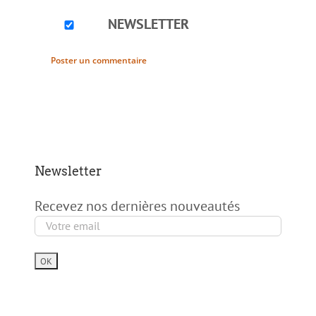
NEWSLETTER
Newsletter
Recevez nos dernières nouveautés