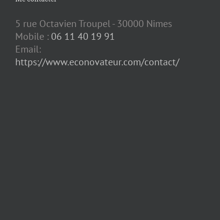
5 rue Octavien Troupel - 30000 Nimes
Mobile :
06 11 40 19 91
Email:
https://www.econovateur.com/contact/