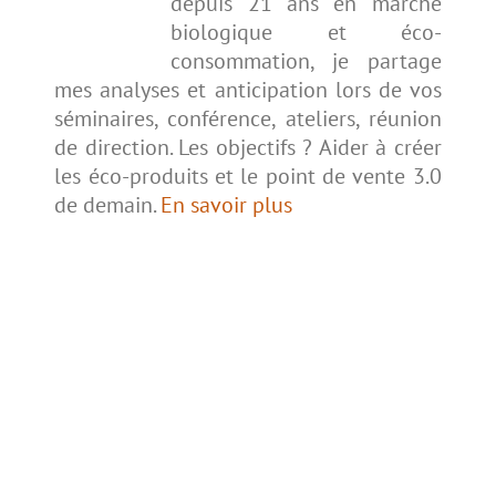
depuis 21 ans en marché
biologique et éco-
consommation, je partage
mes analyses et anticipation lors de vos
séminaires, conférence, ateliers, réunion
de direction. Les objectifs ? Aider à créer
les éco-produits et le point de vente 3.0
de demain.
En savoir plus