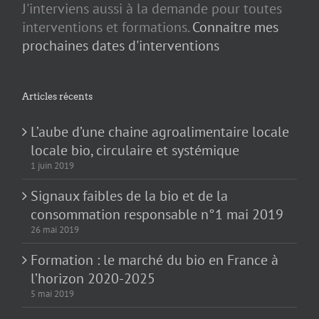
J'interviens aussi à la demande pour toutes
interventions et formations.
Connaitre mes
prochaines dates d'interventions
Articles récents
L’aube d’une chaine agroalimentaire locale
locale bio, circulaire et systémique
1 juin 2019
Signaux faibles de la bio et de la
consommation responsable n°1 mai 2019
26 mai 2019
Formation : le marché du bio en France à
l’horizon 2020-2025
5 mai 2019