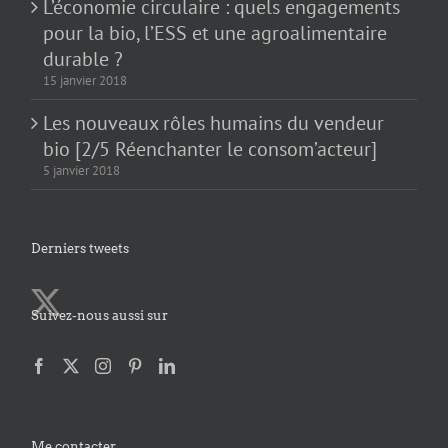
L’économie circulaire : quels engagements
pour la bio, l’ESS et une agroalimentaire
durable ?
15 janvier 2018
Les nouveaux rôles humains du vendeur
bio [2/5 Réenchanter le consom’acteur]
5 janvier 2018
Derniers tweets
Suivez-nous aussi sur
Me contacter